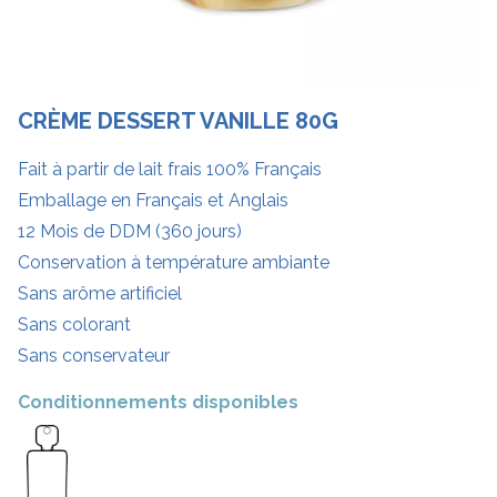
CRÈME DESSERT VANILLE 80G
Fait à partir de lait frais 100% Français
Emballage en Français et Anglais
12 Mois de DDM (360 jours)
Conservation à température ambiante
Sans arôme artificiel
Sans colorant
Sans conservateur
Conditionnements disponibles