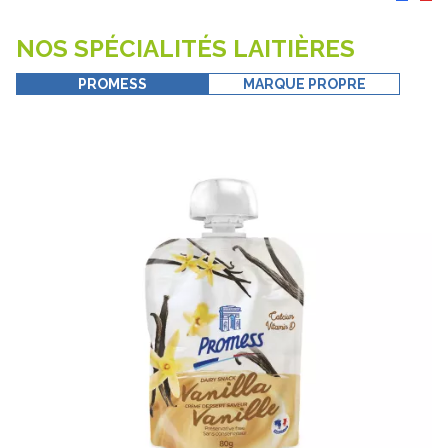
NOS SPÉCIALITÉS LAITIÈRES
PROMESS
MARQUE PROPRE