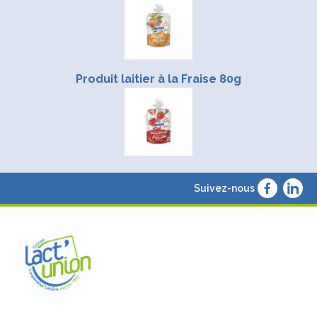
Produit laitier à la Fraise 80g
Suivez-nous