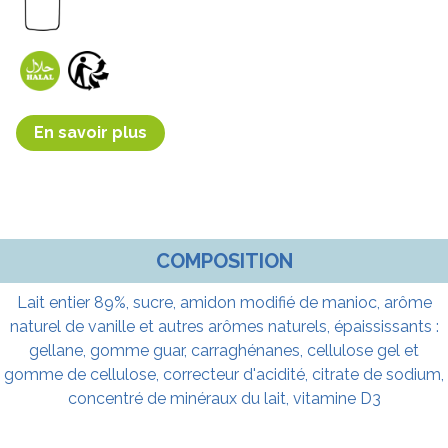
En savoir plus
COMPOSITION
Lait entier 89%, sucre, amidon modifié de manioc, arôme
naturel de vanille et autres arômes naturels, épaississants :
gellane, gomme guar, carraghénanes, cellulose gel et
gomme de cellulose, correcteur d'acidité, citrate de sodium,
concentré de minéraux du lait, vitamine D3