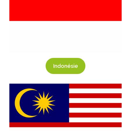
Indonésie