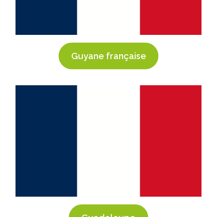
Guyane française