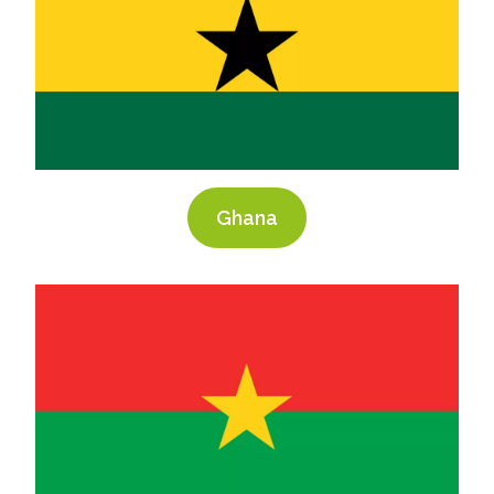
Ghana