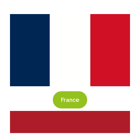
France