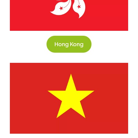
Hong Kong