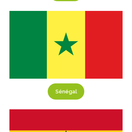
Sénégal