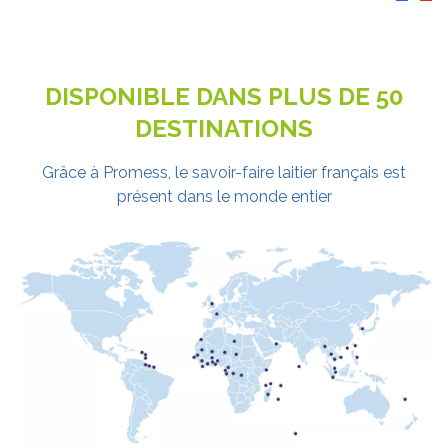
DISPONIBLE DANS PLUS DE 50
DESTINATIONS
Grâce à Promess, le savoir-faire laitier français est
présent dans le monde entier