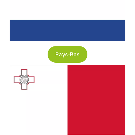
Pays-Bas