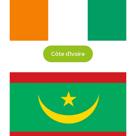
Côte d’Ivoire