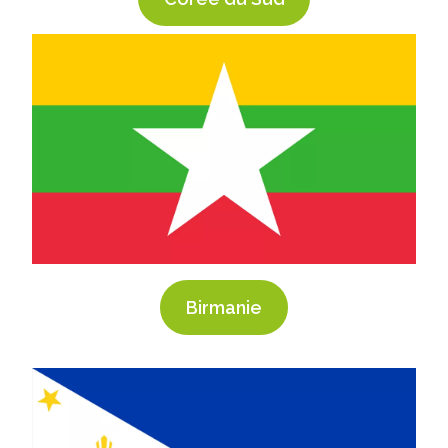
Birmanie