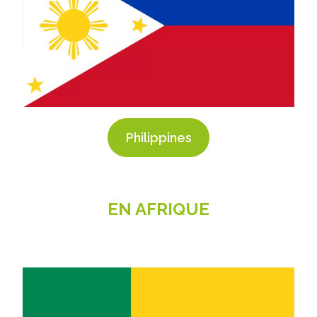
Philippines
EN AFRIQUE