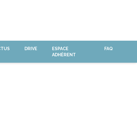
CTUS
DRIVE
ESPACE
FAQ
ADHÉRENT