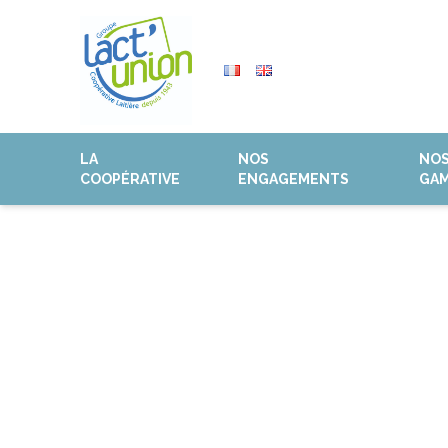
LA
NOS
NO
COOPÉRATIVE
ENGAGEMENTS
GA