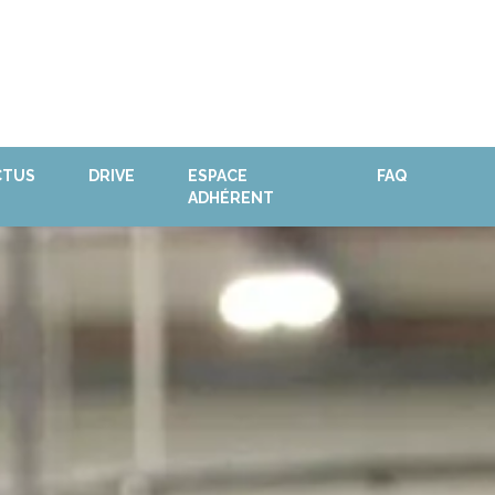
CTUS
DRIVE
ESPACE
FAQ
ADHÉRENT