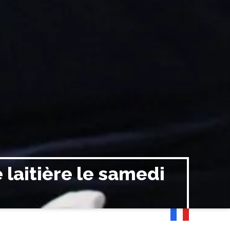
 laitière le samedi